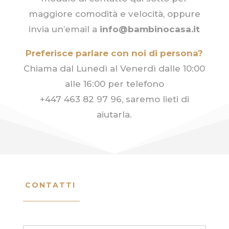
maggiore comodità e velocità, oppure
invia un’email a
info@bambinocasa.it
Preferisce parlare con noi di persona?
Chiama dal Lunedì al Venerdì dalle 10:00
alle 16:00 per telefono
+447 463 82 97 96, saremo lieti di
aiutarla.
CONTATTI