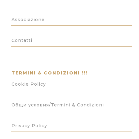
Associazione
Contatti
TERMINI & CONDIZIONI !!!
Cookie Policy
Общи условия/Termini & Condizioni
Privacy Policy