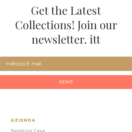
Get the Latest
Collections! Join our
newsletter. itt
SEND
AZIENDA
Bambino Casa