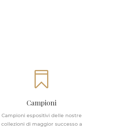

Campioni
Campioni espositivi delle nostre
collezioni di maggior successo a