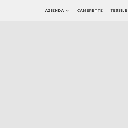
AZIENDA
CAMERETTE
TESSILE