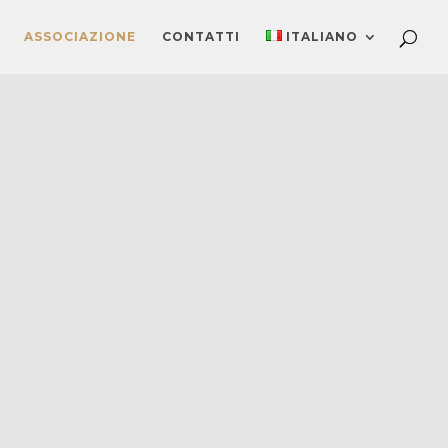
ASSOCIAZIONE
CONTATTI
ITALIANO