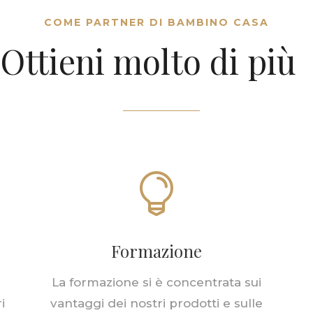
COME PARTNER DI BAMBINO CASA
Ottieni molto di più

Formazione
La formazione si è concentrata sui
i
vantaggi dei nostri prodotti e sulle