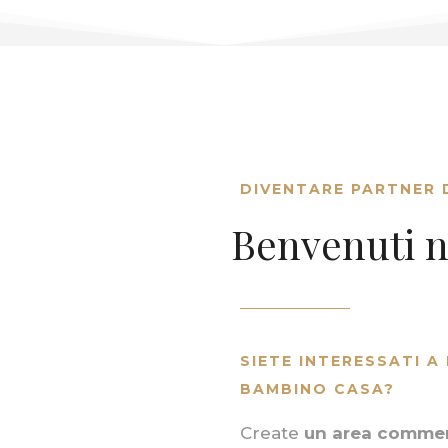
DIVENTARE PARTNER 
Benvenuti n
SIETE INTERESSATI A
BAMBINO CASA?
Create
un area commer