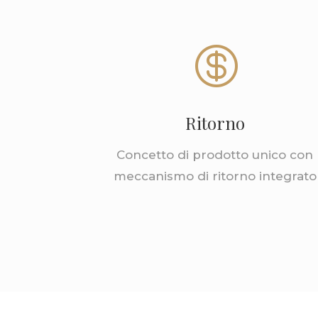

Ritorno
Concetto di prodotto unico con
meccanismo di ritorno integrato