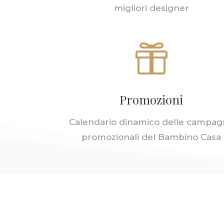
migliori designer

Promozioni
Calendario dinamico delle campa
promozionali del Bambino Casa