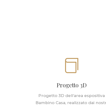

Progetto 3D
Progetto 3D dell’area espositiva
Bambino Casa, realizzato dai nostr