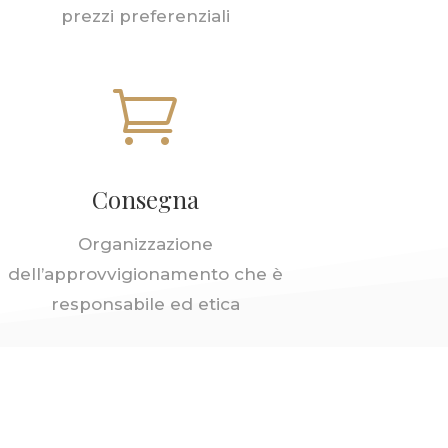
prezzi preferenziali

Consegna
Organizzazione
dell’approvvigionamento che è
responsabile ed etica