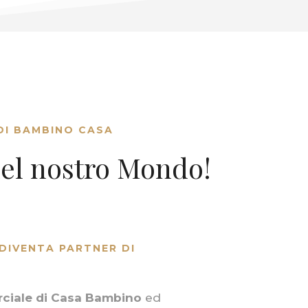
DI BAMBINO CASA
el nostro Mondo!
 DIVENTA PARTNER DI
ciale di Casa Bambino
ed