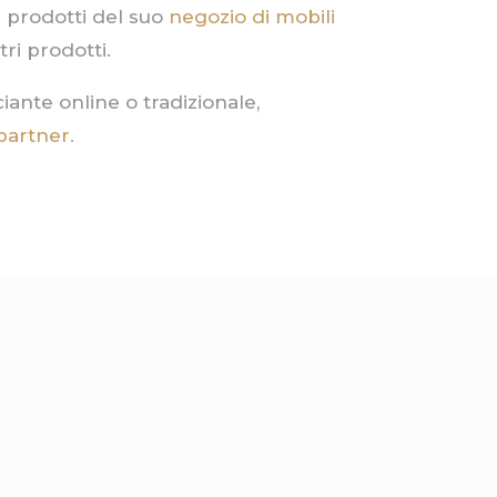
 prodotti del suo
negozio di mobili
tri prodotti.
ante online o tradizionale,
partner.