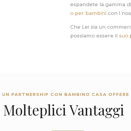
espandete la gamma di
o per bambini
con i nos
Che Lei sia un commerci
possiamo essere il
suo 
UN PARTNERSHIP CON BAMBINO CASA OFFERE
Molteplici Vantaggi